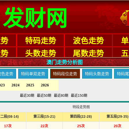
澳门走势分析图