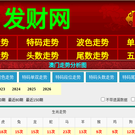
澳门走势分析图